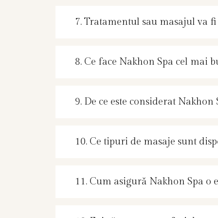
7. Tratamentul sau masajul va f
8. Ce face Nakhon Spa cel mai 
9. De ce este considerat Nakhon 
10. Ce tipuri de masaje sunt dis
11. Cum asigură Nakhon Spa o ex