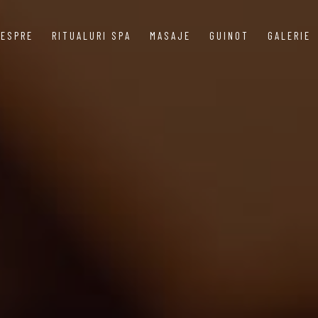
DESPRE
RITUALURI SPA
MASAJE
GUINOT
GALERIE