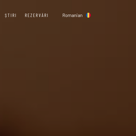
ȘTIRI
REZERVĂRI