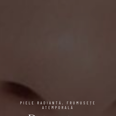
PIELE RADIANTĂ, FRUMUSEȚE
ATEMPORALĂ